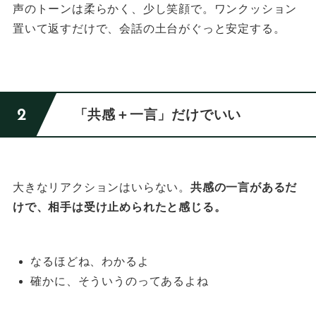
声のトーンは柔らかく、少し笑顔で。
ワンクッション
置いて返すだけで、会話の土台がぐっと安定する。
「共感＋一言」だけでいい
大きなリアクションはいらない。
共感の一言があるだ
けで、相手は受け止められたと感じる。
なるほどね、わかるよ
確かに、そういうのってあるよね