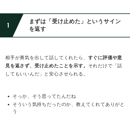
まずは「受け止めた」というサイン
を返す
相手が勇気を出して話してくれたら、
すぐに評価や意
見を返さず、受け止めたことを示す。
それだけで「話
してもいいんだ」と安心させられる。
そっか、そう思ってたんだね
そういう気持ちだったのか、教えてくれてありがと
う