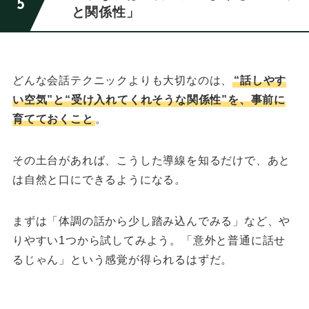
と関係性」
どんな会話テクニックよりも大切なのは、
“話しやす
い空気”と“受け入れてくれそうな関係性”を、事前に
育てておくこと
。
その土台があれば、こうした導線を知るだけで、あと
は自然と口にできるようになる。
まずは「体調の話から少し踏み込んでみる」など、や
りやすい1つから試してみよう。
「意外と普通に話せ
るじゃん」という感覚が得られるはずだ。