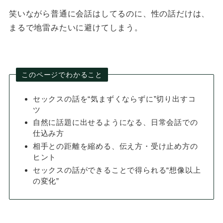
笑いながら普通に会話はしてるのに、性の話だけは、
まるで地雷みたいに避けてしまう。
このページでわかること
セックスの話を“気まずくならずに”切り出すコ
ツ
自然に話題に出せるようになる、日常会話での
仕込み方
相手との距離を縮める、伝え方・受け止め方の
ヒント
セックスの話ができることで得られる“想像以上
の変化”