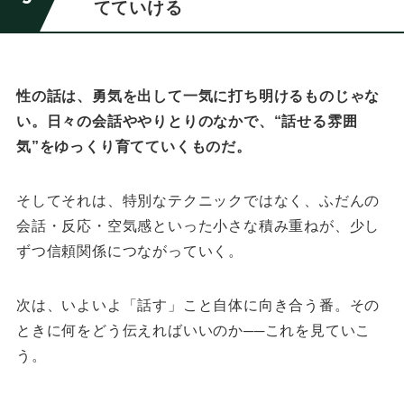
てていける
性の話は、勇気を出して一気に打ち明けるものじゃな
い。
日々の会話ややりとりのなかで、“話せる雰囲
気”をゆっくり育てていくものだ。
そしてそれは、特別なテクニックではなく、
ふだんの
会話・反応・空気感といった小さな積み重ねが、少し
ずつ信頼関係につながっていく。
次は、いよいよ「話す」こと自体に向き合う番。
その
ときに何をどう伝えればいいのか──これを見ていこ
う。