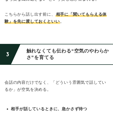
こちらから話し出す前に、
相手に「聞いてもらえる体
験」を先に渡しておくといい
。
触れなくても伝わる“空気のやわらか
さ”を育てる
会話の内容だけでなく、「どういう雰囲気で話してい
るか」が空気を決める。
相手が話しているときに、急かさず待つ