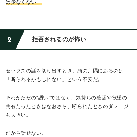
は少なくない。
拒否されるのが怖い
セックスの話を切り出すとき、頭の片隅にあるのは
「断られるかもしれない」という不安だ。
それがただの“誘い”ではなく、気持ちの確認や欲望の
共有だったときはなおさら、
断られたときのダメージ
も大きい。
だから話せない。