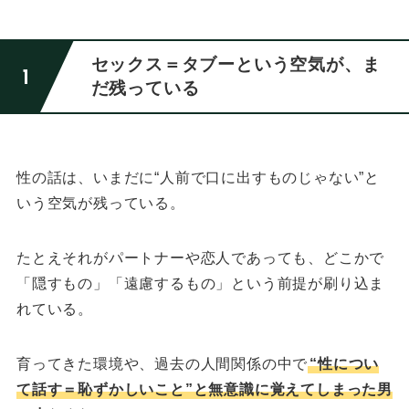
セックス＝タブーという空気が、ま
だ残っている
性の話は、いまだに“人前で口に出すものじゃない”と
いう空気が残っている。
たとえそれがパートナーや恋人であっても、
どこかで
「隠すもの」「遠慮するもの」という前提が刷り込ま
れている。
育ってきた環境や、過去の人間関係の中で
“性につい
て話す＝恥ずかしいこと”と無意識に覚えてしまった男