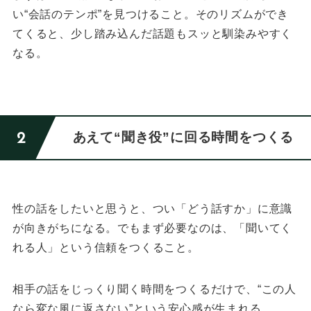
い“会話のテンポ”を見つけること。
そのリズムができ
てくると、少し踏み込んだ話題もスッと馴染みやすく
なる。
あえて“聞き役”に回る時間をつくる
性の話をしたいと思うと、つい「どう話すか」に意識
が向きがちになる。
でもまず必要なのは、「聞いてく
れる人」という信頼をつくること。
相手の話をじっくり聞く時間をつくるだけで、
“この人
なら変な風に返さない”という安心感が生まれる。