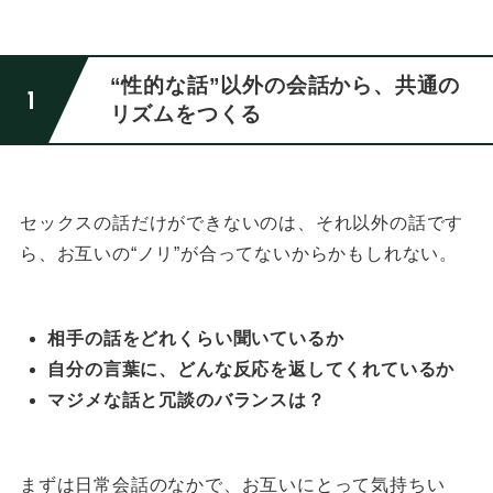
“性的な話”以外の会話から、共通の
リズムをつくる
セックスの話だけができないのは、
それ以外の話です
ら、お互いの“ノリ”が合ってないからかもしれない。
相手の話をどれくらい聞いているか
自分の言葉に、どんな反応を返してくれているか
マジメな話と冗談のバランスは？
まずは日常会話のなかで、お互いにとって気持ちい