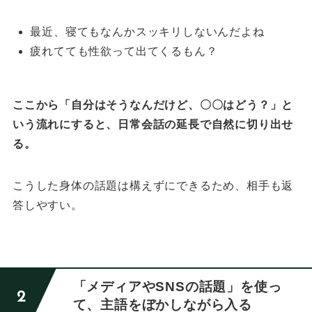
最近、寝てもなんかスッキリしないんだよね
疲れてても性欲って出てくるもん？
ここから「自分はそうなんだけど、〇〇はどう？」と
いう流れにすると、
日常会話の延長で自然に切り出せ
る。
こうした身体の話題は構えずにできるため、相手も返
答しやすい。
「メディアやSNSの話題」を使っ
て、主語をぼかしながら入る