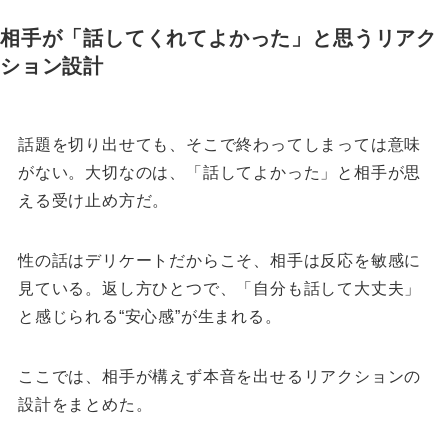
相手が「話してくれてよかった」と思うリアク
ション設計
話題を切り出せても、そこで終わってしまっては意味
がない。
大切なのは、「話してよかった」と相手が思
える受け止め方だ。
性の話はデリケートだからこそ、相手は反応を敏感に
見ている。
返し方ひとつで、「自分も話して大丈夫」
と感じられる“安心感”が生まれる。
ここでは、相手が構えず本音を出せるリアクションの
設計をまとめた。