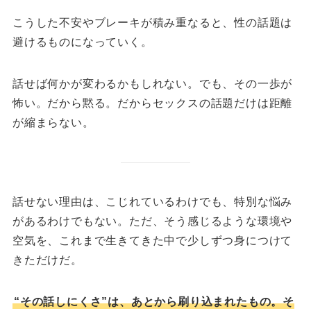
こうした不安やブレーキが積み重なると、性の話題は
避けるものになっていく。
話せば何かが変わるかもしれない。
でも、その一歩が
怖い。だから黙る。だからセックスの話題だけは距離
が縮まらない。
話せない理由は、こじれているわけでも、特別な悩み
があるわけでもない。
ただ、そう感じるような環境や
空気を、これまで生きてきた中で少しずつ身につけて
きただけだ。
“その話しにくさ”は、あとから刷り込まれたもの。
そ