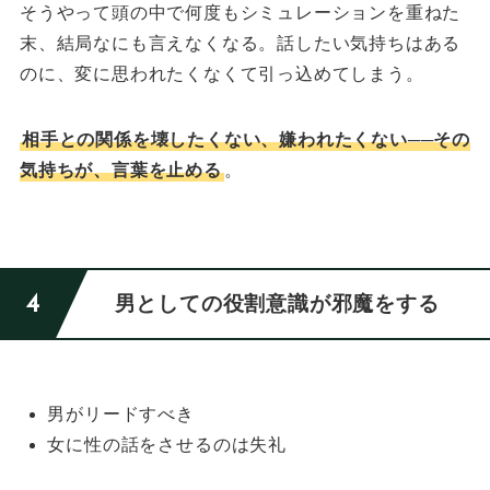
そうやって頭の中で何度もシミュレーションを重ねた
末、結局なにも言えなくなる。
話したい気持ちはある
のに、変に思われたくなくて引っ込めてしまう。
相手との関係を壊したくない、嫌われたくない──その
気持ちが、言葉を止める
。
男としての役割意識が邪魔をする
男がリードすべき
女に性の話をさせるのは失礼