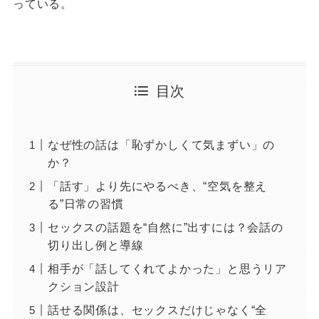
っている。
目次
なぜ性の話は「恥ずかしくて気まずい」の
か？
「話す」より先にやるべき、“空気を整え
る”日常の習慣
セックスの話題を“自然に”出すには？会話の
切り出し例と導線
相手が「話してくれてよかった」と思うリア
クション設計
話せる関係は、セックスだけじゃなく“全