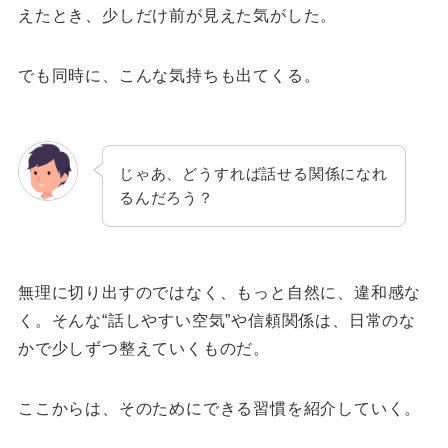
えたとき、少しだけ前が見えた気がした。
でも同時に、こんな気持ちも出てくる。
じゃあ、どうすれば話せる関係になれ
るんだろう？
無理に切り出すのではなく、もっと自然に、違和感な
く。
そんな“話しやすい空気”や信頼関係は、日常のな
かで少しずつ整えていくものだ。
ここからは、そのためにできる習慣を紹介していく。