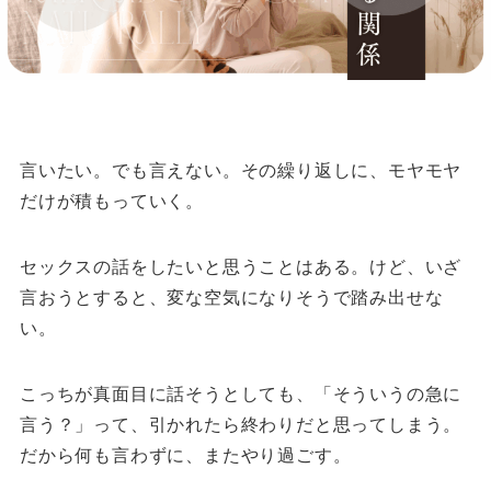
言いたい。でも言えない。
その繰り返しに、モヤモヤ
だけが積もっていく。
セックスの話をしたいと思うことはある。
けど、いざ
言おうとすると、変な空気になりそうで踏み出せな
い。
こっちが真面目に話そうとしても、
「そういうの急に
言う？」って、引かれたら終わりだと思ってしまう。
だから何も言わずに、またやり過ごす。