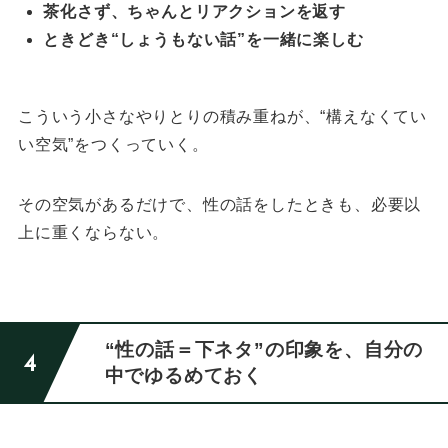
茶化さず、ちゃんとリアクションを返す
ときどき“しょうもない話”を一緒に楽しむ
こういう小さなやりとりの積み重ねが、“構えなくてい
い空気”をつくっていく。
その空気があるだけで、性の話をしたときも、必要以
上に重くならない。
“性の話＝下ネタ”の印象を、自分の
中でゆるめておく