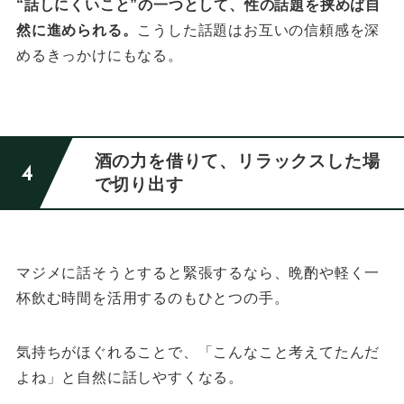
“話しにくいこと”の一つとして、性の話題を挟めば自
然に進められる。
こうした話題はお互いの信頼感を深
めるきっかけにもなる。
酒の力を借りて、リラックスした場
で切り出す
マジメに話そうとすると緊張するなら、
晩酌や軽く一
杯飲む時間を活用するのもひとつの手。
気持ちがほぐれることで、「こんなこと考えてたんだ
よね」と自然に話しやすくなる。