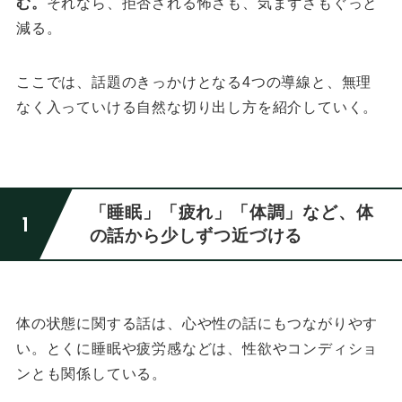
む。
それなら、拒否される怖さも、気まずさもぐっと
減る。
ここでは、話題のきっかけとなる4つの導線と、無理
なく入っていける自然な切り出し方を紹介していく。
「睡眠」「疲れ」「体調」など、体
の話から少しずつ近づける
体の状態に関する話は、心や性の話にもつながりやす
い。
とくに睡眠や疲労感などは、性欲やコンディショ
ンとも関係している。