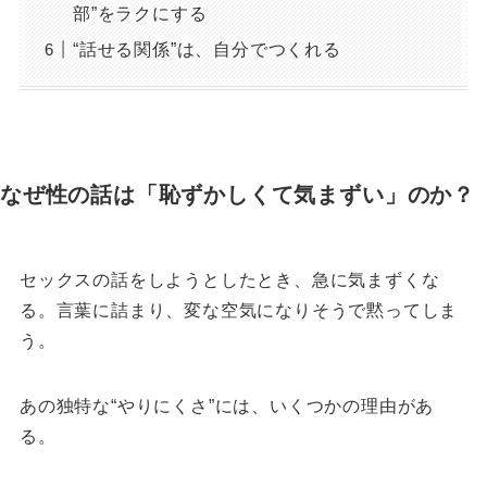
部”をラクにする
“話せる関係”は、自分でつくれる
なぜ性の話は「恥ずかしくて気まずい」のか？
セックスの話をしようとしたとき、急に気まずくな
る。
言葉に詰まり、変な空気になりそうで黙ってしま
う。
あの独特な“やりにくさ”には、いくつかの理由があ
る。