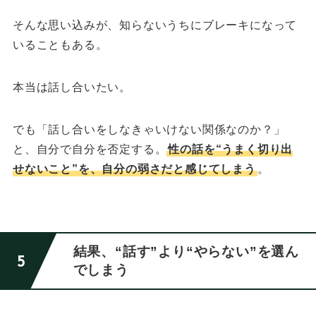
そんな思い込みが、知らないうちにブレーキになって
いることもある。
本当は話し合いたい。
でも「話し合いをしなきゃいけない関係なのか？」
と、自分で自分を否定する。
性の話を“うまく切り出
せないこと”を、自分の弱さだと感じてしまう
。
結果、“話す”より“やらない”を選ん
でしまう