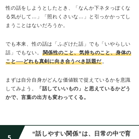
性の話をしようとしたとき、「なんか下ネタっぽくな
る気がして…」「照れくさいな…」と
引っかかってし
まうことはないだろうか。
でも本来、性の話は「ふざけた話」でも「いやらしい
話」でもない。
関係性のこと、気持ちのこと、身体の
こと──どれも真剣に向き合うべき話題だ
。
まずは自分自身がどんな価値観で捉えているかを意識
してみよう。
「話していいもの」と思えているかどう
かで、言葉の出方も変わってくる。
“話しやすい関係”は、日常の中で育