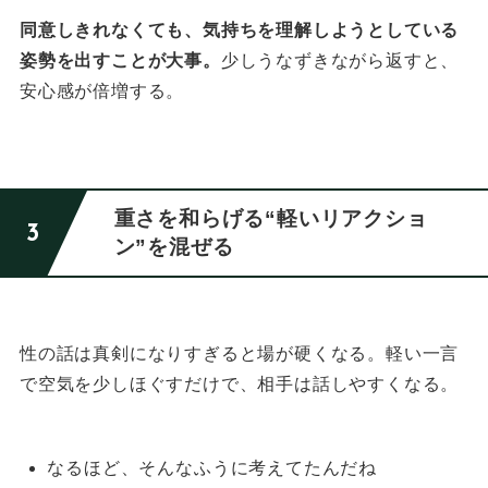
同意しきれなくても、気持ちを理解しようとしている
姿勢を出すことが大事。
少しうなずきながら返すと、
安心感が倍増する。
重さを和らげる“軽いリアクショ
ン”を混ぜる
性の話は真剣になりすぎると場が硬くなる。
軽い一言
で空気を少しほぐすだけで、相手は話しやすくなる。
なるほど、そんなふうに考えてたんだね