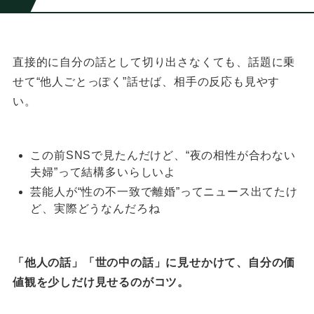
直接的に自分の話として切り出さなくても、
話題に乗
せて“他人ごとっぽく”話せば、相手の反応も見やす
い。
この前SNSで見たんだけど、“夜の相性が合わない
夫婦”って結構多いらしいよ
芸能人が“性の不一致で離婚”ってニュース出てたけ
ど、実際どうなんだろね
「他人の話」「世の中の話」に見せかけて、自分の価
値観を少しだけ見せるのがコツ。