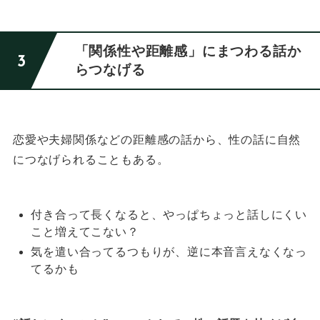
「関係性や距離感」にまつわる話か
らつなげる
恋愛や夫婦関係などの距離感の話から、性の話に自然
につなげられることもある。
付き合って長くなると、やっぱちょっと話しにくい
こと増えてこない？
気を遣い合ってるつもりが、逆に本音言えなくなっ
てるかも