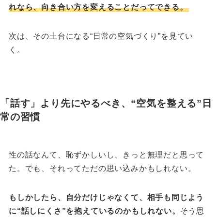
れなら、向き合い方を変えることだってできる。
次は、その土台になる“日常の空気づくり”を見てい
く。
「話す」より先にやるべき、“空気を整える”日
常の習慣
性の話なんて、恥ずかしいし、きっと無理だと思って
た。
でも、それってただの思い込みかもしれない。
もしかしたら、自分だけじゃなくて、相手も同じよう
に“話しにくさ”を抱えているのかもしれない。
そう思