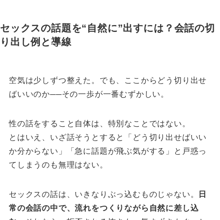
セックスの話題を“自然に”出すには？会話の切
り出し例と導線
空気は少しずつ整えた。
でも、ここからどう切り出せ
ばいいのか──その一歩が一番むずかしい。
性の話をすること自体は、特別なことではない。
とはいえ、いざ話そうとすると「どう切り出せばいい
か分からない」「急に話題が飛ぶ気がする」と戸惑っ
てしまうのも無理はない。
セックスの話は、いきなりぶっ込むものじゃない。
日
常の会話の中で、流れをつくりながら自然に差し込