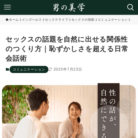
ホーム
メンズヘルス
セックスライフ
セックスの技術
コミュニケーション
セックスの話題を自然に出せる関係性
のつくり方｜恥ずかしさを超える日常
会話術
2025年7月23日
コミュニケーション