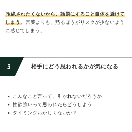
拒絶されたくないから、話題にすること自体を避けて
しまう
。
言葉よりも、黙るほうがリスクが少ないよう
に感じてしまう。
相手にどう思われるかが気になる
こんなこと言って、引かれないだろうか
性欲強いって思われたらどうしよう
タイミングおかしくないか？