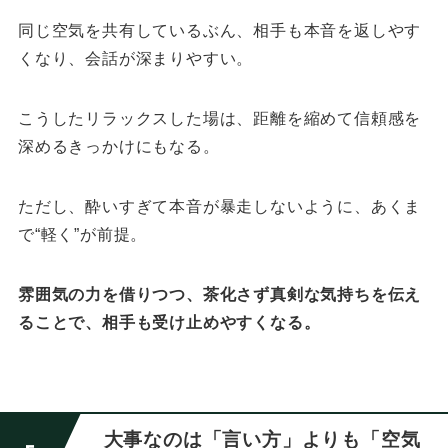
同じ空気を共有しているぶん、
相手も本音を返しやす
くなり、会話が深まりやすい。
こうしたリラックスした場は、距離を縮めて信頼感を
深めるきっかけにもなる。
ただし、酔いすぎて本音が暴走しないように、あくま
で“軽く”が前提。
雰囲気の力を借りつつ、茶化さず真剣な気持ちを伝え
ることで、相手も受け止めやすくなる。
大事なのは「言い方」よりも「空気