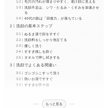
毛穴の汚れが溜まりやすく、老け顔に見える
洗顔不足は、シワ・たるみ・くすみを加速させ
る
40代の肌は「回復力」が落ちている
洗顔の基本ステップ
ぬるま湯で顔をすすぐ
洗顔料をしっかり泡立てる
優しく洗う
すすぎ残しを防ぐ
タオルで押し拭きする
洗顔でよくある間違い
ゴシゴシこすって洗う
熱いお湯ですすぐ
すすぎが不十分
もっと見る