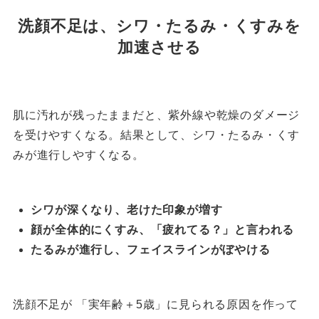
洗顔不足は、シワ・たるみ・くすみを
加速させる
肌に汚れが残ったままだと、紫外線や乾燥のダメージ
を受けやすくなる。結果として、シワ・たるみ・くす
みが進行しやすくなる。
シワが深くなり、老けた印象が増す
顔が全体的にくすみ、「疲れてる？」と言われる
たるみが進行し、フェイスラインがぼやける
洗顔不足が 「実年齢＋5歳」に見られる原因を作って