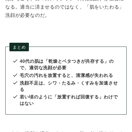
なる。適当に済ませるのではなく、「肌をいたわる」
洗顔が必要なのだ。
まとめ
40代の肌は「乾燥とベタつきが共存する」の
で、適切な洗顔が必要
毛穴の汚れを放置すると、清潔感が失われる
洗顔不足は、シワ・たるみ・くすみを加速させ
る
若い頃のように「放置すれば回復する」わけで
はない