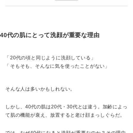
40代の肌にとって洗顔が重要な理由
20代の頃と同じように洗顔している
そもそも、そんなに気を使ったことがない
そんな人は多いかもしれない。
しかし、40代の肌は20代・30代とは違う。加齢によっ
て肌の機能が衰え、放置すると老け顔まっしぐらだ。
では、なぜ40代になると洗顔が重要なのか？その理由