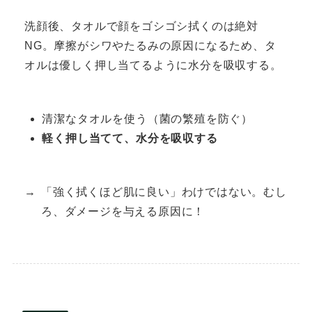
洗顔後、タオルで顔をゴシゴシ拭くのは絶対
NG。摩擦がシワやたるみの原因になるため、タ
オルは優しく押し当てるように水分を吸収する。
清潔なタオルを使う（菌の繁殖を防ぐ）
軽く押し当てて、水分を吸収する
「強く拭くほど肌に良い」わけではない。むし
ろ、ダメージを与える原因に！