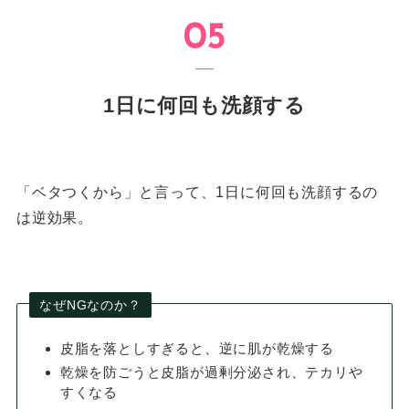
1日に何回も洗顔する
「ベタつくから」と言って、1日に何回も洗顔するの
は逆効果。
なぜNGなのか？
皮脂を落としすぎると、逆に肌が乾燥する
乾燥を防ごうと皮脂が過剰分泌され、テカリや
すくなる