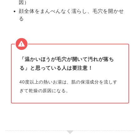
因）
顔全体をまんべんなく濡らし、毛穴を開かせ
る
「温かいほうが毛穴が開いて汚れが落ち
る」と思っている人は要注意！
40度以上の熱いお湯は、肌の保湿成分を流しす
ぎて乾燥の原因になる。