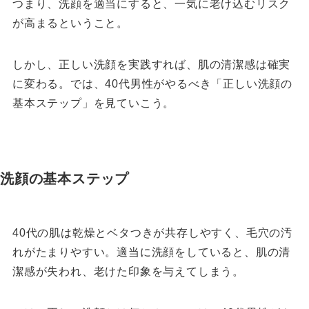
つまり、洗顔を適当にすると、一気に老け込むリスク
が高まるということ。
しかし、正しい洗顔を実践すれば、肌の清潔感は確実
に変わる。では、40代男性がやるべき「正しい洗顔の
基本ステップ」を見ていこう。
洗顔の基本ステップ
40代の肌は乾燥とベタつきが共存しやすく、毛穴の汚
れがたまりやすい。適当に洗顔をしていると、肌の清
潔感が失われ、老けた印象を与えてしまう。