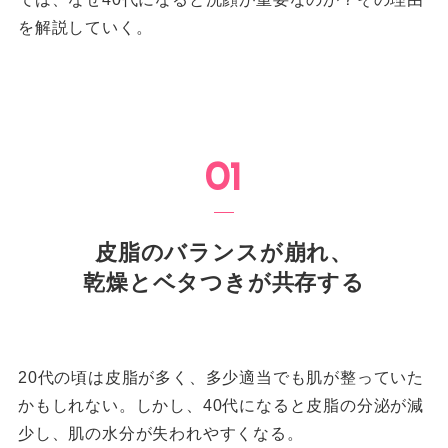
を解説していく。
皮脂のバランスが崩れ、
乾燥とベタつきが共存する
20代の頃は皮脂が多く、多少適当でも肌が整っていた
かもしれない。しかし、40代になると皮脂の分泌が減
少し、肌の水分が失われやすくなる。