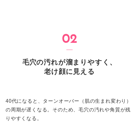
毛穴の汚れが溜まりやすく、
老け顔に見える
40代になると、ターンオーバー（肌の生まれ変わり）
の周期が遅くなる。そのため、毛穴の汚れや角質が残
りやすくなる。