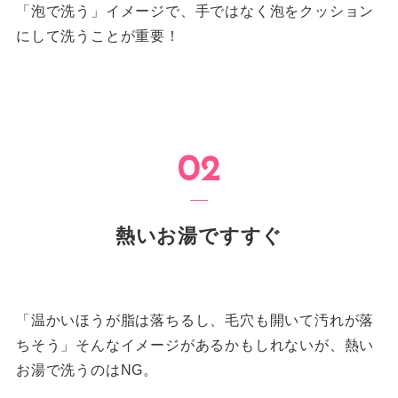
「泡で洗う」イメージで、手ではなく泡をクッション
にして洗うことが重要！
熱いお湯ですすぐ
「温かいほうが脂は落ちるし、毛穴も開いて汚れが落
ちそう」そんなイメージがあるかもしれないが、熱い
お湯で洗うのはNG。