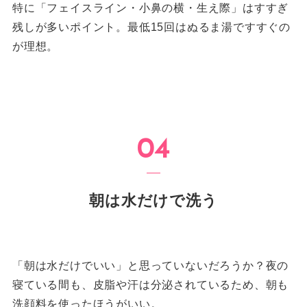
特に「フェイスライン・小鼻の横・生え際」はすすぎ
残しが多いポイント。最低15回はぬるま湯ですすぐの
が理想。
朝は水だけで洗う
「朝は水だけでいい」と思っていないだろうか？夜の
寝ている間も、皮脂や汗は分泌されているため、朝も
洗顔料を使ったほうがいい。