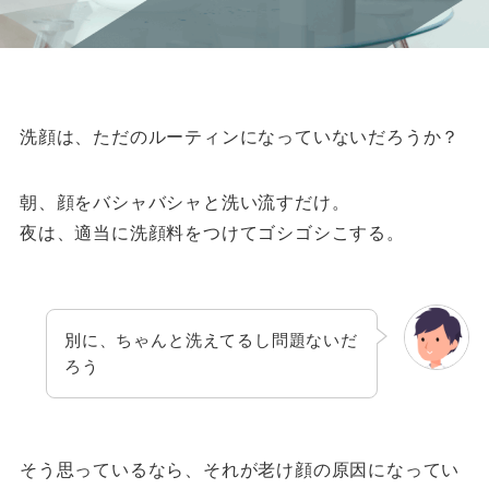
洗顔は、ただのルーティンになっていないだろうか？
朝、顔をバシャバシャと洗い流すだけ。
夜は、適当に洗顔料をつけてゴシゴシこする。
別に、ちゃんと洗えてるし問題ないだ
ろう
そう思っているなら、それが老け顔の原因になってい