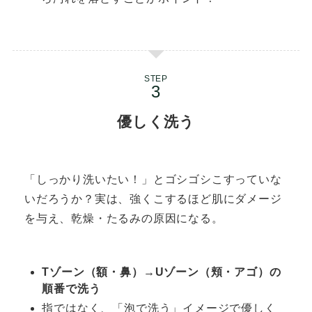
STEP
優しく洗う
「しっかり洗いたい！」とゴシゴシこすっていな
いだろうか？実は、強くこするほど肌にダメージ
を与え、乾燥・たるみの原因になる。
Tゾーン（額・鼻）→Uゾーン（頬・アゴ）の
順番で洗う
指ではなく、「泡で洗う」イメージで優しく