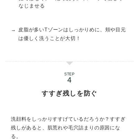
なじませる
皮脂が多いTゾーンはしっかりめに、頬や目元
は優しく洗うことが大切！
STEP
すすぎ残しを防ぐ
洗顔料をしっかりすすげているだろうか？すすぎ
残しがあると、肌荒れや毛穴詰まりの原因にな
る。