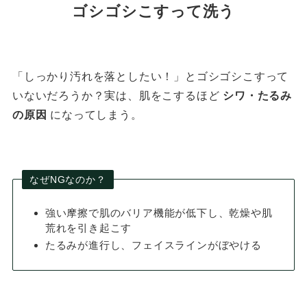
ゴシゴシこすって洗う
「しっかり汚れを落としたい！」とゴシゴシこすって
いないだろうか？実は、肌をこするほど
シワ・たるみ
の原因
になってしまう。
なぜNGなのか？
強い摩擦で肌のバリア機能が低下し、乾燥や肌
荒れを引き起こす
たるみが進行し、フェイスラインがぼやける