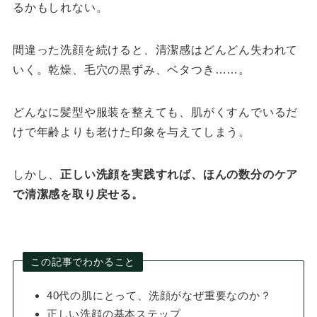
るかもしれない。
間違った洗顔を続けると、清潔感はどんどん失われて
いく。乾燥、毛穴の黒ずみ、ベタつき……。
どんなに髪型や服装を整えても、肌がくすんでいるだ
けで年齢よりも老けた印象を与えてしまう。
しかし、
正しい洗顔を実践すれば、ほんの数分のケア
で清潔感を取り戻せる。
この記事でわかること
40代の肌にとって、洗顔がなぜ重要なのか？
正しい洗顔の基本ステップ