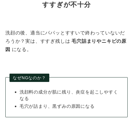
すすぎが不十分
洗顔の後、適当にパパッとすすいで終わっていないだ
ろうか？実は、すすぎ残しは
毛穴詰まりやニキビの原
因
になる。
なぜNGなのか？
洗顔料の成分が肌に残り、炎症を起こしやすく
なる
毛穴が詰まり、黒ずみの原因になる