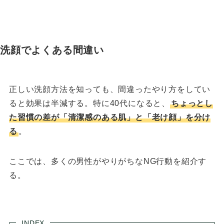
洗顔でよくある間違い
正しい洗顔方法を知っても、間違ったやり方をしてい
ると効果は半減する。特に40代になると、
ちょっとし
た習慣の差が「清潔感のある肌」と「老け顔」を分け
る
。
ここでは、多くの男性がやりがちなNG行動を紹介す
る。
INDEX