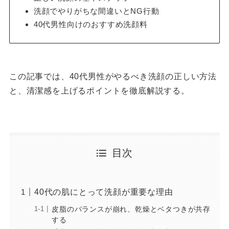
洗顔でやりがちな間違いとNG行動
40代男性向けのおすすめ洗顔料
この記事では、40代男性がやるべき洗顔の正しい方法
と、清潔感を上げるポイントを徹底解説する。
目次
40代の肌にとって洗顔が重要な理由
皮脂のバランスが崩れ、乾燥とベタつきが共存
する