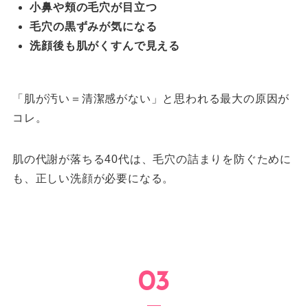
小鼻や頬の毛穴が目立つ
毛穴の黒ずみが気になる
洗顔後も肌がくすんで見える
「肌が汚い＝清潔感がない」と思われる最大の原因が
コレ。
肌の代謝が落ちる40代は、毛穴の詰まりを防ぐために
も、正しい洗顔が必要になる。