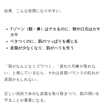
結果、こんな状態になりやすい。
Tゾーン（額・鼻）はテカるのに、頬や口元はカサ
カサ
ベタつくのに、肌のつっぱりを感じる
皮脂が少なくなり、肌がハリを失う
「肌がなんとなくゴワつく」「疲れた印象が取れな
い」と感じているなら、それは皮脂バランスの乱れが
原因かもしれない。
正しい洗顔で余分な皮脂を取り除きつつ、肌の潤いを
守ることが重要になる。