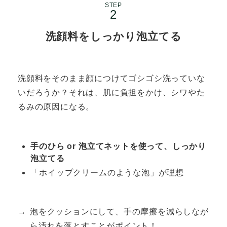
STEP
洗顔料をしっかり泡立てる
洗顔料をそのまま顔につけてゴシゴシ洗っていな
いだろうか？それは、肌に負担をかけ、シワやた
るみの原因になる。
手のひら or 泡立てネットを使って、しっかり
泡立てる
「ホイップクリームのような泡」が理想
泡をクッションにして、手の摩擦を減らしなが
ら汚れを落とすことがポイント！