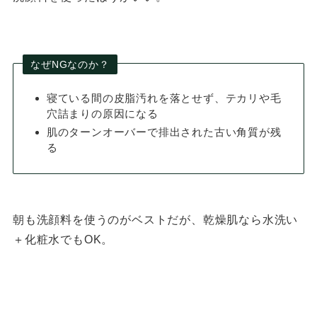
なぜNGなのか？
寝ている間の皮脂汚れを落とせず、テカリや毛
穴詰まりの原因になる
肌のターンオーバーで排出された古い角質が残
る
朝も洗顔料を使うのがベストだが、乾燥肌なら水洗い
＋化粧水でもOK。