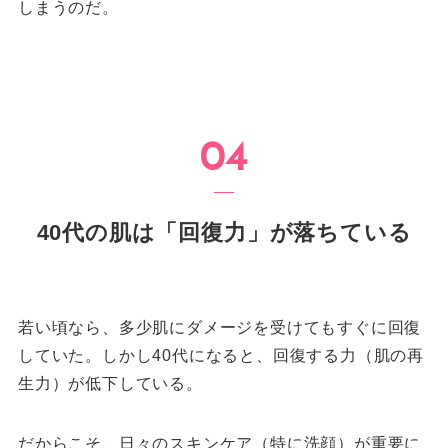
しまうのだ。
40代の肌は「回復力」が落ちている
若い頃なら、多少肌にダメージを受けてもすぐに回復
していた。しかし40代になると、回復する力（肌の再
生力）が低下している。
だからこそ、日々のスキンケア（特に洗顔）が重要に